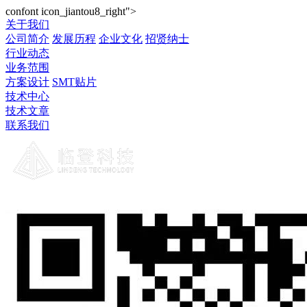
confont icon_jiantou8_right">
关于我们
公司简介
发展历程
企业文化
招贤纳士
行业动态
业务范围
方案设计
SMT贴片
技术中心
技术文章
联系我们